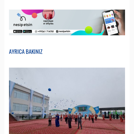
AYRICA BAKINIZ