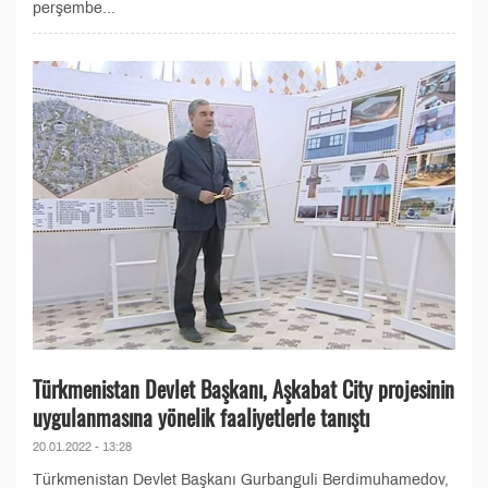
perşembe...
Türkmenistan Devlet Başkanı, Aşkabat City projesinin
uygulanmasına yönelik faaliyetlerle tanıştı
20.01.2022 - 13:28
Türkmenistan Devlet Başkanı Gurbanguli Berdimuhamedov,