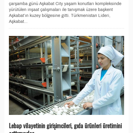
çarşamba günü Aşkabat City yaşam konutları kompleksinde
yürütülen inşaat çalışmaları ile tanışmak üzere başkent
Aşkabat’ın kuzey bölgesine gitti. Türkmenistan Lideri,
Aşkabat...
Lebap vilayetinin girişimcileri, gıda ürünleri üretimini