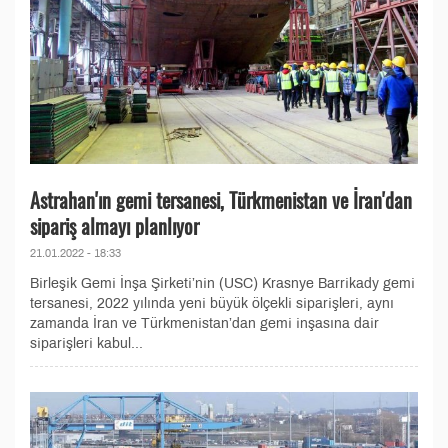
Astrahan'ın gemi tersanesi, Türkmenistan ve İran'dan
sipariş almayı planlıyor
21.01.2022 - 18:33
Birleşik Gemi İnşa Şirketi’nin (USC) Krasnye Barrikady gemi
tersanesi, 2022 yılında yeni büyük ölçekli siparişleri, aynı
zamanda İran ve Türkmenistan’dan gemi inşasına dair
siparişleri kabul...