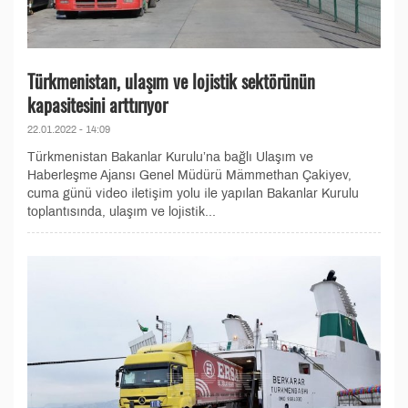
Türkmenistan, ulaşım ve lojistik sektörünün
kapasitesini arttırıyor
22.01.2022 - 14:09
Türkmenistan Bakanlar Kurulu’na bağlı Ulaşım ve
Haberleşme Ajansı Genel Müdürü Mämmethan Çakiyev,
cuma günü video iletişim yolu ile yapılan Bakanlar Kurulu
toplantısında, ulaşım ve lojistik...