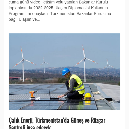
cuma günü video iletişim yolu yapılan Bakanlar Kurulu
toplantısında 2022-2025 Ulaşım Diplomasisi Kalkınma
Programı’ını onayladı. Türkmenistan Bakanlar Kurulu’na
bağlı Ulaşım ve...
Çalık Enerji, Türkmenistan'da Güneş ve Rüzgar
Santrali inşa edecek