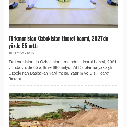
Türkmenistan-Özbekistan ticaret hacmi, 2021'de
yüzde 65 arttı
18.01.2022 - 10:29
Türkmenistan ile Özbekistan arasındaki ticaret hacmi, 2021
yılında yüzde 65 arttı ve 880 milyon ABD dolarına yaklaştı.
Özbekistan Başbakan Yardımcısı, Yatırım ve Dış Ticaret
Bakanı...