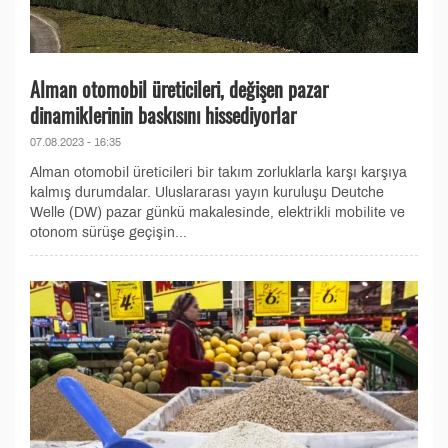
Alman otomobil üreticileri, değişen pazar
dinamiklerinin baskısını hissediyorlar
07.08.2023 - 16:35
Alman otomobil üreticileri bir takım zorluklarla karşı karşıya
kalmış durumdalar. Uluslararası yayın kuruluşu Deutche
Welle (DW) pazar günkü makalesinde, elektrikli mobilite ve
otonom sürüşe geçişin...