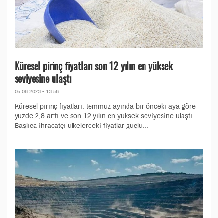
Küresel pirinç fiyatları son 12 yılın en yüksek
seviyesine ulaştı
05.08.2023 - 13:56
Küresel pirinç fiyatları, temmuz ayında bir önceki aya göre
yüzde 2,8 arttı ve son 12 yılın en yüksek seviyesine ulaştı.
Başlıca ihracatçı ülkelerdeki fiyatlar güçlü...