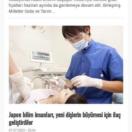
fiyatları haziran ayında da gerilemeye devam etti. Birleşmiş
Milletler Gıda ve Tarım...
Japon bilim insanları, yeni dişlerin büyümesi için ilaç
geliştirdiler
07.07.2023 - 15:44