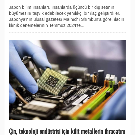
Japon bilim insanları, insanlarda üçüncü bir diş setinin
büyümesini teşvik edebilecek yenilikçi bir ilaç geliştirdiler.
Japonya’nın ulusal gazetesi Mainichi Shimbun’a göre, ilacın
klinik denemelerinin Temmuz 2024’te...
Çin, teknoloji endüstrisi için kilit metallerin ihracatını