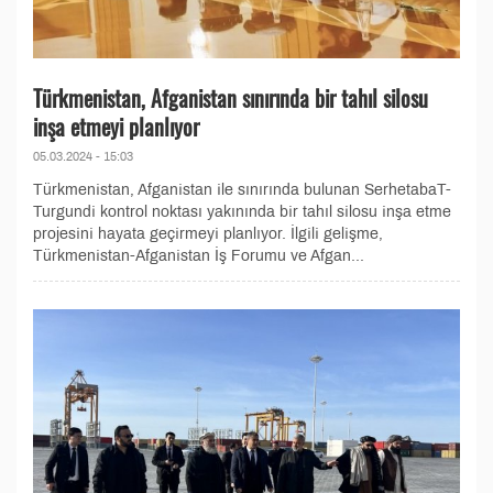
Türkmenistan, Afganistan sınırında bir tahıl silosu
inşa etmeyi planlıyor
05.03.2024 - 15:03
Türkmenistan, Afganistan ile sınırında bulunan SerhetabaT-
Turgundi kontrol noktası yakınında bir tahıl silosu inşa etme
projesini hayata geçirmeyi planlıyor. İlgili gelişme,
Türkmenistan-Afganistan İş Forumu ve Afgan...