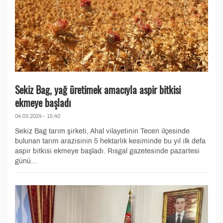
Sekiz Bag, yağ üretimek amacıyla aspir bitkisi
ekmeye başladı
04.03.2024 - 15:40
Sekiz Bag tarım şirketi, Ahal vilayetinin Tecen ilçesinde
bulunan tarım arazisinin 5 hektarlık kesiminde bu yıl ilk defa
aspir bitkisi ekmeye başladı. Rısgal gazetesinde pazartesi
günü...