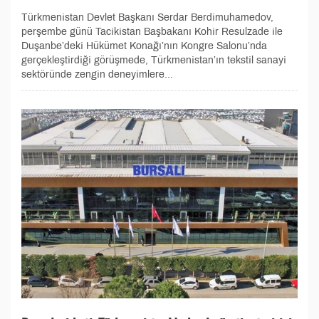
Türkmenistan Devlet Başkanı Serdar Berdimuhamedov,
perşembe günü Tacikistan Başbakanı Kohir Resulzade ile
Duşanbe’deki Hükümet Konağı’nın Kongre Salonu’nda
gerçekleştirdiği görüşmede, Türkmenistan’ın tekstil sanayi
sektöründe zengin deneyimlere...