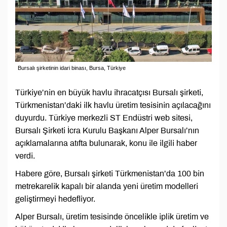
Bursalı şirketinin idari binası, Bursa, Türkiye
Türkiye’nin en büyük havlu ihracatçısı Bursalı şirketi,
Türkmenistan’daki ilk havlu üretim tesisinin açılacağını
duyurdu. Türkiye merkezli ST Endüstri web sitesi,
Bursalı Şirketi İcra Kurulu Başkanı Alper Bursalı’nın
açıklamalarına atıfta bulunarak, konu ile ilgili haber
verdi.
Habere göre, Bursalı şirketi Türkmenistan’da 100 bin
metrekarelik kapalı bir alanda yeni üretim modelleri
geliştirmeyi hedefliyor.
Alper Bursalı, üretim tesisinde öncelikle iplik üretim ve