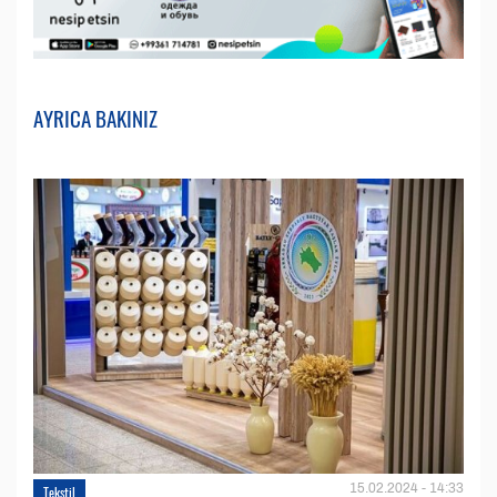
AYRICA BAKINIZ
15.02.2024 - 14:33
Tekstil