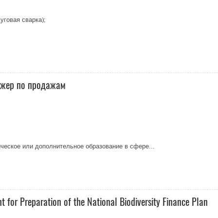
уговая сварка);
джер по продажам
ческое или дополнительное образование в сфере...
for Preparation of the National Biodiversity Finance Plan