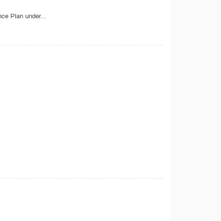
ce Plan under...