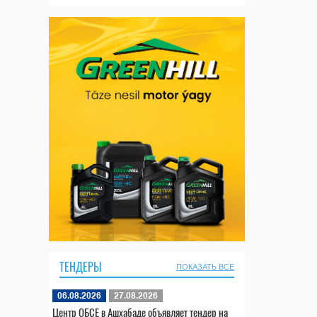
ТЕНДЕРЫ
ПОКАЗАТЬ ВСЕ
06.08.2026
27.08.2026
Центр ОБСЕ в Ашхабаде объявляет тендер на