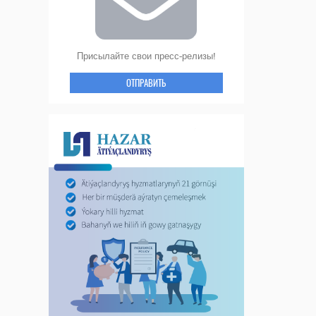
Присылайте свои пресс-релизы!
ОТПРАВИТЬ