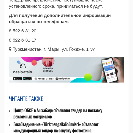
Тендерные предложения, поступившие позже
установленного срока, приниматься не будут.
Для получения дополнительной информации
обращаться по телефонам:
8-522-6-31-20
8-522-6-31-17
Туркменистан, г. Мары, ул. Гокдже, 1 “A”
ЧИТАЙТЕ ТАКЖЕ
Центр ОБСЕ в Ашхабаде объявляет тендер на поставку
рекламных материалов
Гособъединение «Türkmengallaönümleri» объявляет
международный тендер на закупку фостоксина