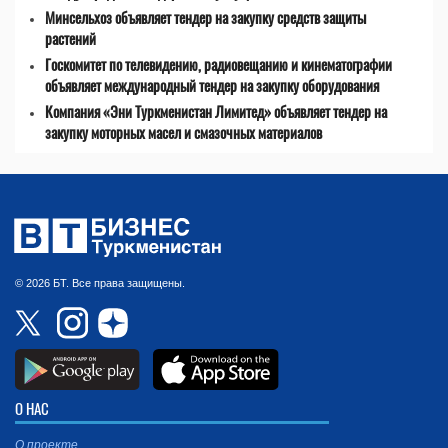
Минсельхоз объявляет тендер на закупку средств защиты
растений
Госкомитет по телевидению, радиовещанию и кинематографии
объявляет международный тендер на закупку оборудования
Компания «Эни Туркменистан Лимитед» объявляет тендер на
закупку моторных масел и смазочных материалов
© 2026 БТ. Все права защищены.
О НАС
О проекте