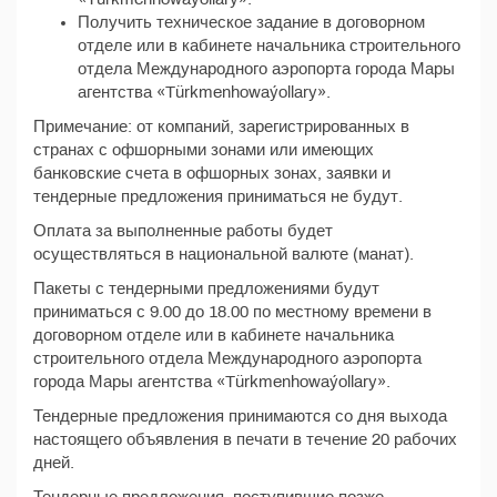
Получить техническое задание в договорном
отделе или в кабинете начальника строительного
отдела Международного аэропорта города Мары
агентства «Türkmenhowaýollary».
Примечание: от компаний, зарегистрированных в
странах с офшорными зонами или имеющих
банковские счета в офшорных зонах, заявки и
тендерные предложения приниматься не будут.
Оплата за выполненные работы будет
осуществляться в национальной валюте (манат).
Пакеты с тендерными предложениями будут
приниматься с 9.00 до 18.00 по местному времени в
договорном отделе или в кабинете начальника
строительного отдела Международного аэропорта
города Мары агентства «Türkmenhowaýollary».
Тендерные предложения принимаются со дня выхода
настоящего объявления в печати в течение 20 рабочих
дней.