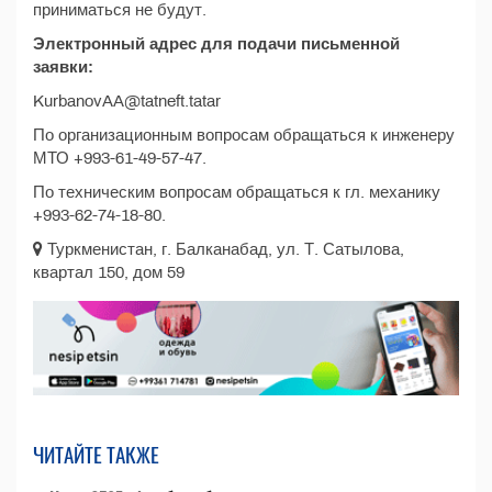
приниматься не будут.
Электронный адрес для подачи письменной
заявки:
KurbanovAA@tatneft.tatar
По организационным вопросам обращаться к инженеру
МТО +993-61-49-57-47.
По техническим вопросам обращаться к гл. механику
+993-62-74-18-80.
Туркменистан, г. Балканабад, ул. Т. Сатылова,
квартал 150, дом 59
ЧИТАЙТЕ ТАКЖЕ