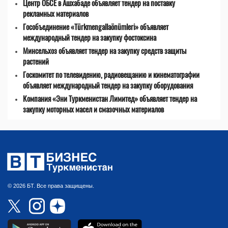
Центр ОБСЕ в Ашхабаде объявляет тендер на поставку
рекламных материалов
Гособъединение «Türkmengallaönümleri» объявляет
международный тендер на закупку фостоксина
Минсельхоз объявляет тендер на закупку средств защиты
растений
Госкомитет по телевидению, радиовещанию и кинематографии
объявляет международный тендер на закупку оборудования
Компания «Эни Туркменистан Лимитед» объявляет тендер на
закупку моторных масел и смазочных материалов
© 2026 БТ. Все права защищены.