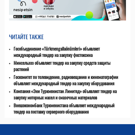
ЧИТАЙТЕ ТАКЖЕ
Гособъединение «Türkmengallaönümleri» объявляет
международный тендер на закупку фостоксина
Минсельхоз объявляет тендер на закупку средств защиты
растений
Госкомитет по телевидению, радиовещанию и кинематографии
объявляет международный тендер на закупку оборудования
Компания «Эни Туркменистан Лимитед» объявляет тендер на
закупку моторных масел и смазочных материалов
Внешэкономбанк Туркменистана объявляет международный
тендер на поставку серверного оборудования