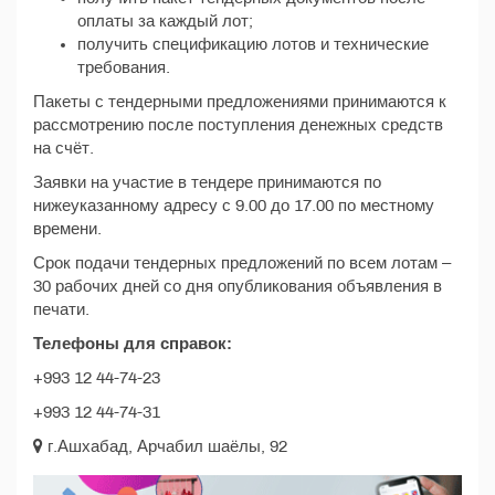
оплаты за каждый лот;
получить спецификацию лотов и технические
требования.
Пакеты с тендерными предложениями принимаются к
рассмотрению после поступления денежных средств
на счёт.
Заявки на участие в тендере принимаются по
нижеуказанному адресу с 9.00 до 17.00 по местному
времени.
Срок подачи тендерных предложений по всем лотам –
30 рабочих дней со дня опубликования объявления в
печати.
Телефоны для справок:
+993 12 44-74-23
+993 12 44-74-31
г.Ашхабад, Арчабил шаёлы, 92