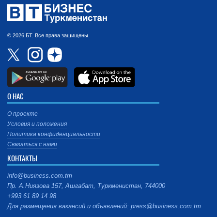
© 2026 БТ. Все права защищены.
О НАС
О проекте
Условия и положения
Политика конфиденциальности
Связаться с нами
КОНТАКТЫ
info@business.com.tm
Пр. А.Ниязова 157, Ашгабат, Туркменистан, 744000
+993 61 89 14 98
Для размещения вакансий и объявлений: press@business.com.tm