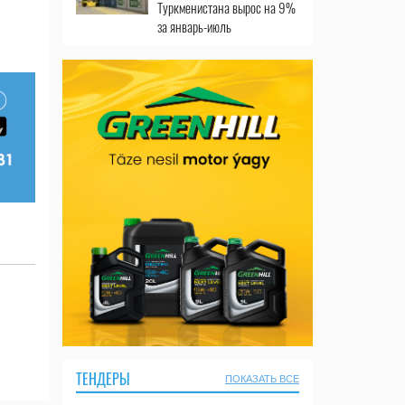
Туркменистана вырос на 9%
за январь-июль
ТЕНДЕРЫ
ПОКАЗАТЬ ВСЕ