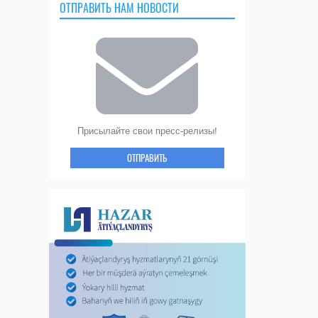
ОТПРАВИТЬ НАМ НОВОСТИ
Присылайте свои пресс-релизы!
ОТПРАВИТЬ