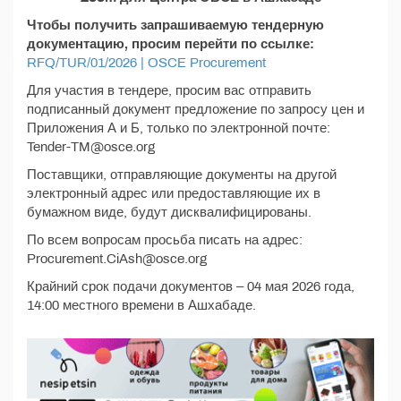
Чтобы получить запрашиваемую тендерную
документацию, просим перейти по ссылке:
RFQ/TUR/01/2026 | OSCE Procurement
Для участия в тендере, просим вас отправить
подписанный документ предложение по запросу цен и
Приложения А и Б, только по электронной почте:
Tender-TM@osce.org
Поставщики, отправляющие документы на другой
электронный адрес или предоставляющие их в
бумажном виде, будут дисквалифицированы.
По всем вопросам просьба писать на адрес:
Procurement.CiAsh@osce.org
Крайний срок подачи документов – 04 мая 2026 года,
14:00 местного времени в Ашхабаде.