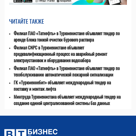
ЧИТАЙТЕ ТАКЖЕ
Филиал ПАО «Татнефть» в Туркменистане объявляет тендер по
аренде блока тонкой очистки бурового раствора
Филиал CNPC в Туркменистане объявляет
предквалификационный процесс на аварийный ремонт
электроустановок и оборудования водозабора
Филиал ПАО «Татнефть» в Туркменистане объявляет тендер по
техобслуживанию автоматической пожарной сигнализации
ГК «Туркменнебит» объявляет международный тендер на
поставку и монтаж лифта
Минтруда Туркменистана объявляет международный тендер на
создание единой централизованной системы баз данных