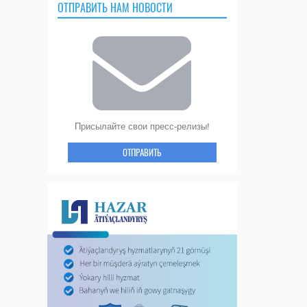
ОТПРАВИТЬ НАМ НОВОСТИ
Присылайте свои пресс-релизы!
ОТПРАВИТЬ