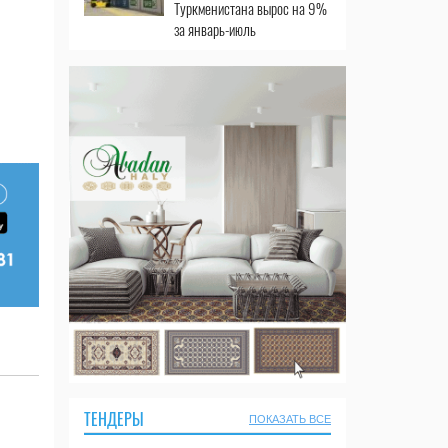
Туркменистана вырос на 9%
за январь-июль
ТЕНДЕРЫ
ПОКАЗАТЬ ВСЕ