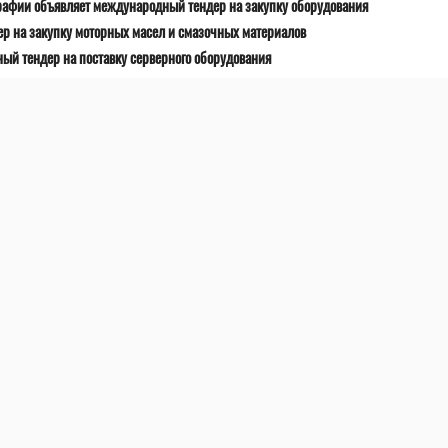
рафии объявляет международный тендер на закупку оборудования
р на закупку моторных масел и смазочных материалов
й тендер на поставку серверного оборудования