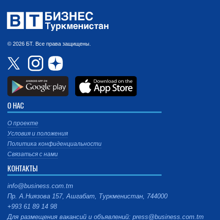
© 2026 БТ. Все права защищены.
О НАС
О проекте
Условия и положения
Политика конфиденциальности
Связаться с нами
КОНТАКТЫ
info@business.com.tm
Пр. А.Ниязова 157, Ашгабат, Туркменистан, 744000
+993 61 89 14 98
Для размещения вакансий и объявлений: press@business.com.tm