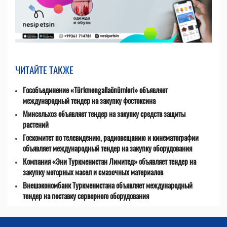
ЧИТАЙТЕ ТАКЖЕ
Гособъединение «Türkmengallaönümleri» объявляет
международный тендер на закупку фостоксина
Минсельхоз объявляет тендер на закупку средств защиты
растений
Госкомитет по телевидению, радиовещанию и кинематографии
объявляет международный тендер на закупку оборудования
Компания «Эни Туркменистан Лимитед» объявляет тендер на
закупку моторных масел и смазочных материалов
Внешэкономбанк Туркменистана объявляет международный
тендер на поставку серверного оборудования