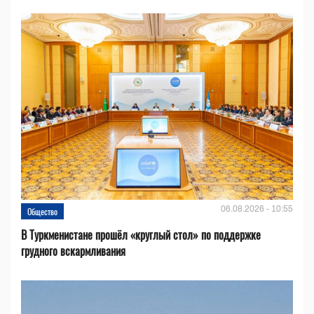
06.08.2026 - 10:55
Общество
В Туркменистане прошёл «круглый стол» по поддержке
грудного вскармливания