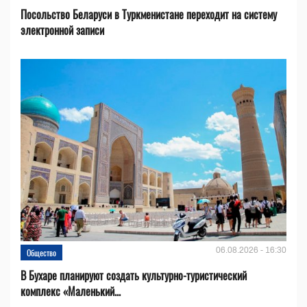
Посольство Беларуси в Туркменистане переходит на систему
электронной записи
06.08.2026 - 16:30
Общество
В Бухаре планируют создать культурно-туристический
комплекс «Маленький...