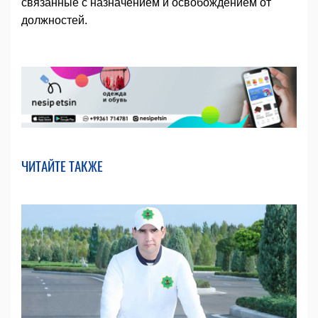
связанные с назначением и освобождением от
должностей.
ЧИТАЙТЕ ТАКЖЕ