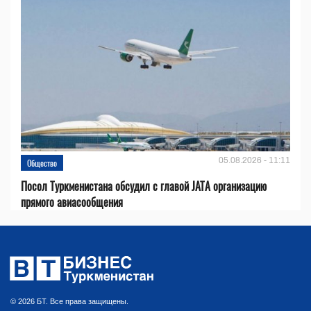
05.08.2026 - 11:11
Общество
Посол Туркменистана обсудил с главой JATA организацию
прямого авиасообщения
© 2026 БТ. Все права защищены.