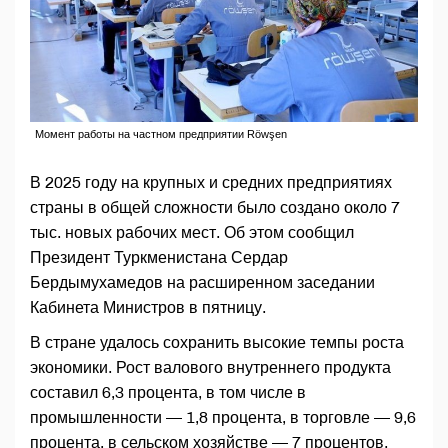
Момент работы на частном предприятии Röwşen
В 2025 году на крупных и средних предприятиях
страны в общей сложности было создано около 7
тыс. новых рабочих мест. Об этом сообщил
Президент Туркменистана Сердар
Бердымухамедов на расширенном заседании
Кабинета Министров в пятницу.
В стране удалось сохранить высокие темпы роста
экономики. Рост валового внутреннего продукта
составил 6,3 процента, в том числе в
промышленности — 1,8 процента, в торговле — 9,6
процента, в сельском хозяйстве — 7 процентов.