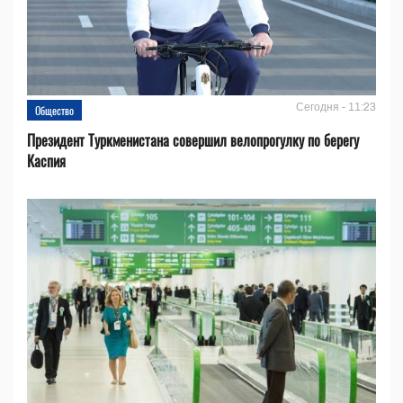
Сегодня - 11:23
Общество
Президент Туркменистана совершил велопрогулку по берегу
Каспия