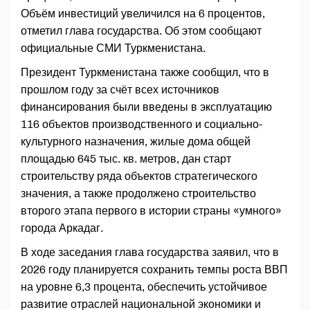
Объём инвестиций увеличился на 6 процентов,
отметил глава государства. Об этом сообщают
официальные СМИ Туркменистана.
Президент Туркменистана также сообщил, что в
прошлом году за счёт всех источников
финансирования были введены в эксплуатацию
116 объектов производственного и социально-
культурного назначения, жилые дома общей
площадью 645 тыс. кв. метров, дан старт
строительству ряда объектов стратегического
значения, а также продолжено строительство
второго этапа первого в истории страны «умного»
города Аркадаг.
В ходе заседания глава государства заявил, что в
2026 году планируется сохранить темпы роста ВВП
на уровне 6,3 процента, обеспечить устойчивое
развитие отраслей национальной экономики и