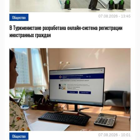
07.08.2026 - 13:45
Общество
В Туркменистане разработана онлайн-система регистрации
иностранных граждан
07.08.2026 - 10:01
Общество