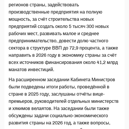
регионов страны, задействовать
производственные предприятия на полную
мощность, за счёт строительства новых
предприятий создать около 5 тысяч 300 новых
рабочих мест, развивать малое и среднее
предпринимательство, довести долю частного
сектора в структуре ВВП до 72,9 процента, а также
направить в 2026 году в экономику страны за счёт
всех источников финансирования около 41,2 млрд
манатов инвестиций.
На расширенном заседании Кабинета Министров
были подведены итоги работы, проведённой в
стране в 2025 году, заслушаны отчёты вице-
премьеров, руководителей отдельных министерств
и хякимов велаятов. На заседании были также
обсуждены задачи социально-экономического
развития страны на 2026 год, а также вопросы,