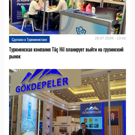
28.07.2026 - 13:42
Сделано в Туркменистане
Туркменская компания Täç Hil планирует выйти на грузинский
рынок