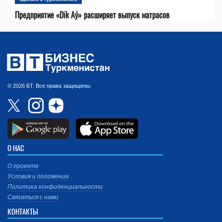
Предприятие «Dik Aý» расширяет выпуск матрасов
© 2026 БТ. Все права защищены.
О НАС
О проекте
Условия и положения
Политика конфиденциальности
Связаться с нами
КОНТАКТЫ