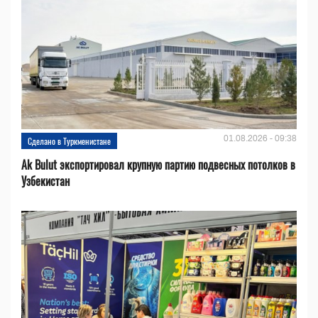
01.08.2026 - 09:38
Сделано в Туркменистане
Ak Bulut экспортировал крупную партию подвесных потолков в
Узбекистан