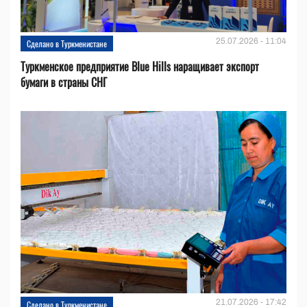
25.07.2026 - 11:04
Сделано в Туркменистане
Туркменское предприятие Blue Hills наращивает экспорт
бумаги в страны СНГ
21.07.2026 - 17:42
Сделано в Туркменистане