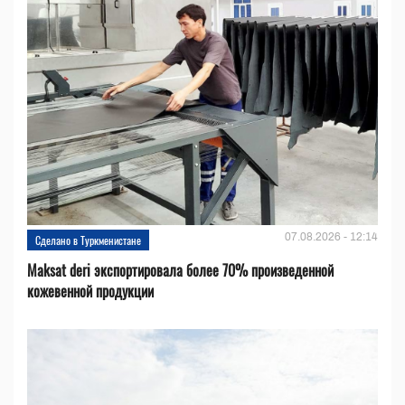
07.08.2026 - 12:14
Сделано в Туркменистане
Maksat deri экспортировала более 70% произведенной
кожевенной продукции