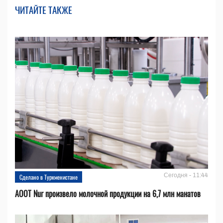
ЧИТАЙТЕ ТАКЖЕ
Сегодня - 11:44
Сделано в Туркменистане
АООТ Nur произвело молочной продукции на 6,7 млн манатов