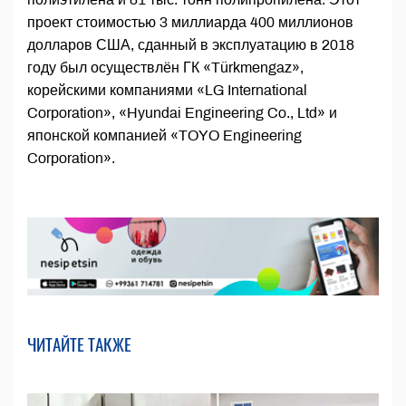
проект стоимостью 3 миллиарда 400 миллионов
долларов США, сданный в эксплуатацию в 2018
году был осуществлён ГК «Türkmengaz»,
корейскими компаниями «LG International
Corporation», «Hyundai Engineering Co., Ltd» и
японской компанией «TOYO Engineering
Corporation».
ЧИТАЙТЕ ТАКЖЕ