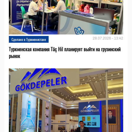
28.07.2026 - 13:42
Сделано в Туркменистане
Туркменская компания Täç Hil планирует выйти на грузинский
рынок