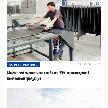
07.08.2026 - 12:14
Сделано в Туркменистане
Maksat deri экспортировала более 70% произведенной
кожевенной продукции