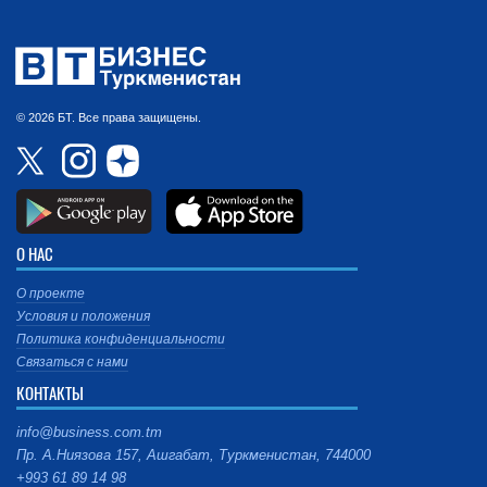
© 2026 БТ. Все права защищены.
О НАС
О проекте
Условия и положения
Политика конфиденциальности
Связаться с нами
КОНТАКТЫ
info@business.com.tm
Пр. А.Ниязова 157, Ашгабат, Туркменистан, 744000
+993 61 89 14 98