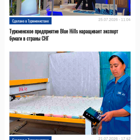
25.07.2026 - 11:04
Сделано в Туркменистане
Туркменское предприятие Blue Hills наращивает экспорт
бумаги в страны СНГ
21.07.2026 - 17:42
Сделано в Туркменистане