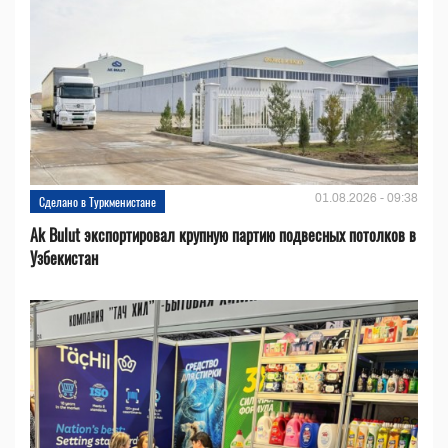
01.08.2026 - 09:38
Сделано в Туркменистане
Ak Bulut экспортировал крупную партию подвесных потолков в
Узбекистан