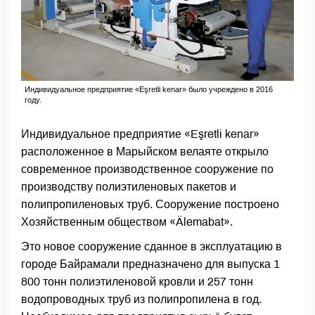
Индивидуальное предприятие «Eşretli kenar» было учреждено в 2016
году.
Индивидуальное предприятие «Eşretli kenar»
расположенное в Марыйском велаяте открыло
современное производственное сооружение по
производству полиэтиленовых пакетов и
полипропиленовых труб. Сооружение построено
Хозяйственным обществом «Älemabat».
Это новое сооружение сданное в эксплуатацию в
городе Байрамали предназначено для выпуска 1
800 тонн полиэтиленовой кровли и 257 тонн
водопроводных труб из полипропилена в год.