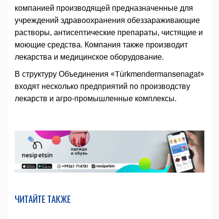
компанией производящей предназначенные для
учреждений здравоохранения обеззараживающие
растворы, антисептические препараты, чистящие и
моющие средства. Компания также производит
лекарства и медицинское оборудование.
В структуру Объединения «Türkmendermansenagat»
входят несколько предприятий по производству
лекарств и агро-промышленные комплексы.
ЧИТАЙТЕ ТАКЖЕ