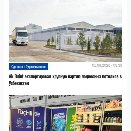
01.08.2026 - 09:38
Сделано в Туркменистане
Ak Bulut экспортировал крупную партию подвесных потолков в
Узбекистан