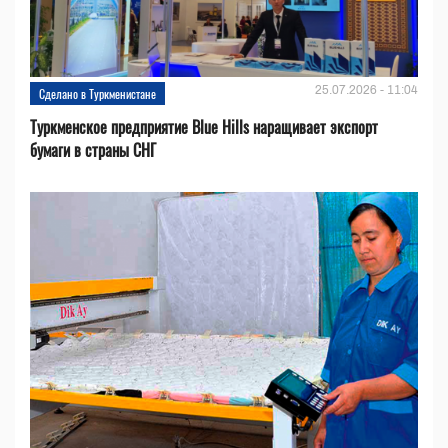
25.07.2026 - 11:04
Сделано в Туркменистане
Туркменское предприятие Blue Hills наращивает экспорт
бумаги в страны СНГ