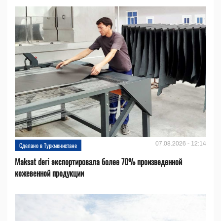
07.08.2026 - 12:14
Сделано в Туркменистане
Maksat deri экспортировала более 70% произведенной
кожевенной продукции