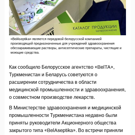
«BelAseptika» является передовой белорусской компанией
производящей предназначенные для учреждений здравоохранения
обеззараживающие растворы, антисептические препараты, чистящие и
моющие средства.
Как сообщило Белорусское агентство «BelTA»,
Туркменистан и Беларусь советуются о
расширении сотрудничества в области
медицинской промышленности и здравоохранения,
о совместном производстве лекарств.
В Министерстве здравоохранения и медицинской
промышленности Туркменистана недавно были
приняты руководители Акционерного общества
закрытого типа «BelAseptika». Во встречи приняли