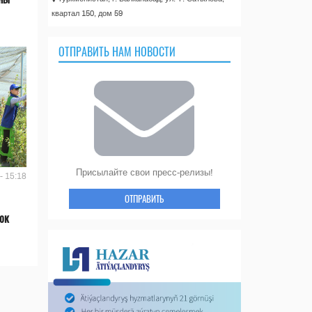
квартал 150, дом 59
ОТПРАВИТЬ НАМ НОВОСТИ
Присылайте свои пресс-релизы!
- 15:18
ОТПРАВИТЬ
ок