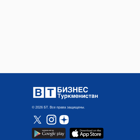
© 2026 БТ. Все права защищены.