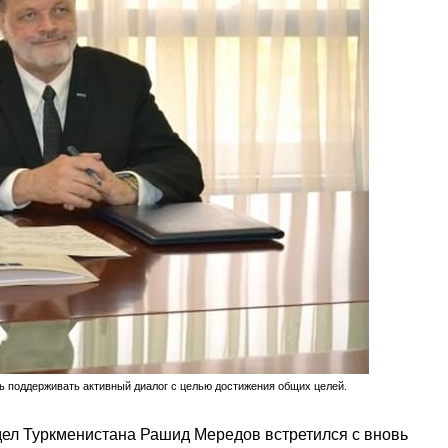
 поддерживать активный диалог с целью достижения общих целей.
дел Туркменистана Рашид Мередов встретился с вновь