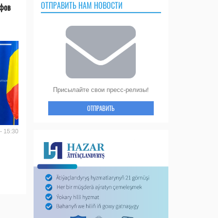
ОТПРАВИТЬ НАМ НОВОСТИ
ифов
Присылайте свои пресс-релизы!
ОТПРАВИТЬ
- 15:30