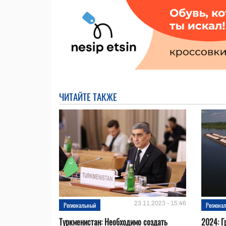
ЧИТАЙТЕ ТАКЖЕ
23.11.2023 - 15:46
Региональный
Региона
Туркменистан: Необходимо создать
2024: Г