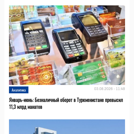
03.08.2026 - 11:48
Аналитика
Январь-июнь: Безналичный оборот в Туркменистане превысил
11,3 млрд манатов