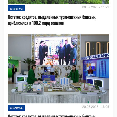
09.07.2026 - 11:22
Аналитика
Остаток кредитов, выделенных туркменскими банками,
приблизился к 100,2 млрд манатов
20.05.2026 - 16:05
Аналитика
Остаток кредитов, выделенных туркменскими банками,