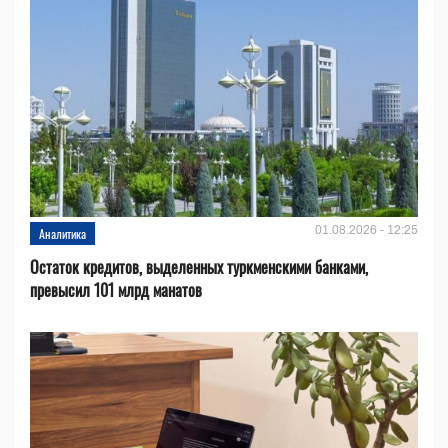
01.08.2026 - 12:25
Аналитика
Остаток кредитов, выделенных туркменскими банками,
превысил 101 млрд манатов