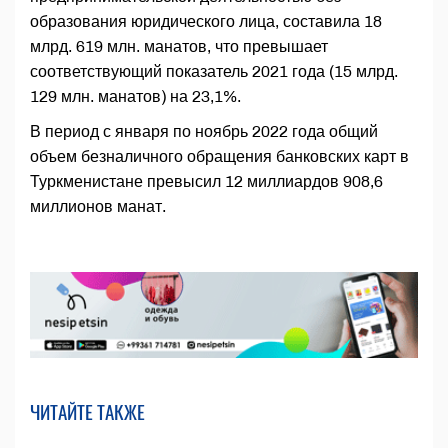
образования юридического лица, составила 18
млрд. 619 млн. манатов, что превышает
соответствующий показатель 2021 года (15 млрд.
129 млн. манатов) на 23,1%.
В период с января по ноябрь 2022 года общий
объем безналичного обращения банковских карт в
Туркменистане превысил 12 миллиардов 908,6
миллионов манат.
ЧИТАЙТЕ ТАКЖЕ