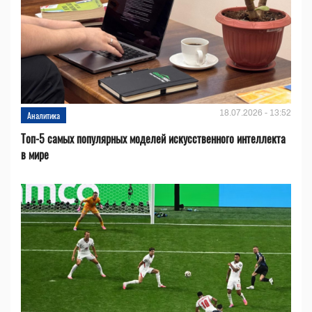
18.07.2026 - 13:52
Аналитика
Топ-5 самых популярных моделей искусственного интеллекта
в мире