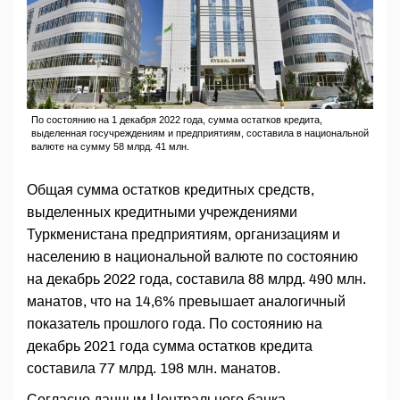
По состоянию на 1 декабря 2022 года, сумма остатков кредита,
выделенная госучреждениям и предприятиям, составила в национальной
валюте на сумму 58 млрд. 41 млн.
Общая сумма остатков кредитных средств,
выделенных кредитными учреждениями
Туркменистана предприятиям, организациям и
населению в национальной валюте по состоянию
на декабрь 2022 года, составила 88 млрд. 490 млн.
манатов, что на 14,6% превышает аналогичный
показатель прошлого года. По состоянию на
декабрь 2021 года сумма остатков кредита
составила 77 млрд. 198 млн. манатов.
Согласно данным Центрального банка