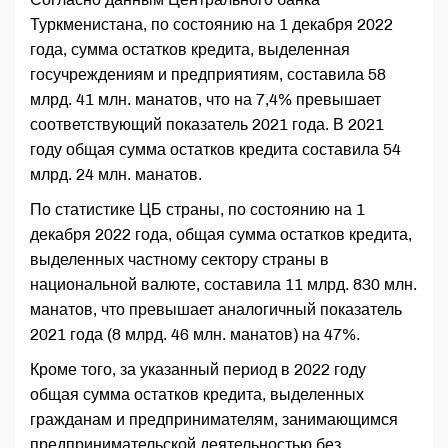
Туркменистана, по состоянию на 1 декабря 2022
года, сумма остатков кредита, выделенная
госучреждениям и предприятиям, составила 58
млрд. 41 млн. манатов, что на 7,4% превышает
соответствующий показатель 2021 года. В 2021
году общая сумма остатков кредита составила 54
млрд. 24 млн. манатов.
По статистике ЦБ страны, по состоянию на 1
декабря 2022 года, общая сумма остатков кредита,
выделенных частному сектору страны в
национальной валюте, составила 11 млрд. 830 млн.
манатов, что превышает аналогичный показатель
2021 года (8 млрд. 46 млн. манатов) на 47%.
Кроме того, за указанный период в 2022 году
общая сумма остатков кредита, выделенных
гражданам и предпринимателям, занимающимся
предпринимательской деятельностью без