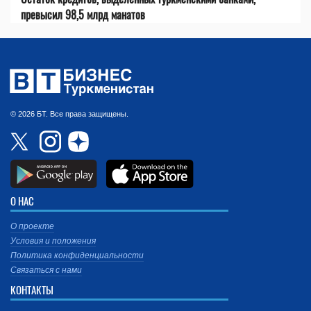
превысил 98,5 млрд манатов
© 2026 БТ. Все права защищены.
О НАС
О проекте
Условия и положения
Политика конфиденциальности
Связаться с нами
КОНТАКТЫ