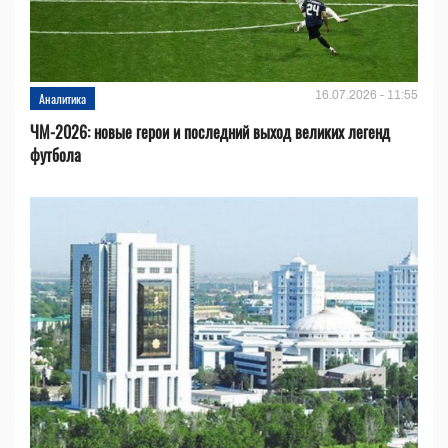
16.07.2026 - 11:55
Аналитика
ЧМ-2026: новые герои и последний выход великих легенд
футбола