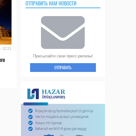
ОТПРАВИТЬ НАМ НОВОСТИ
- 12:21
Присылайте свои пресс-релизы!
ого
ОТПРАВИТЬ