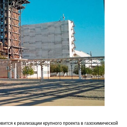
ится к реализации крупного проекта в газохимической