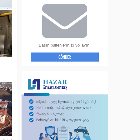
Basın bültenlerinizi yollayın!
GÖNDER