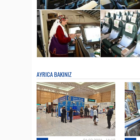
AYRICA BAKINIZ