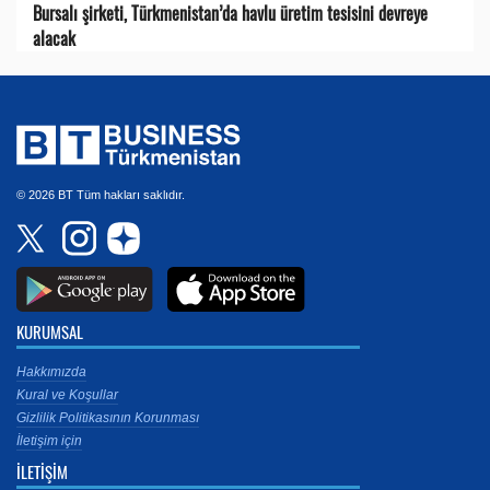
Bursalı şirketi, Türkmenistan’da havlu üretim tesisini devreye
alacak
© 2026 BT Tüm hakları saklıdır.
KURUMSAL
Hakkımızda
Kural ve Koşullar
Gizlilik Politikasının Korunması
İletişim için
İLETİŞİM