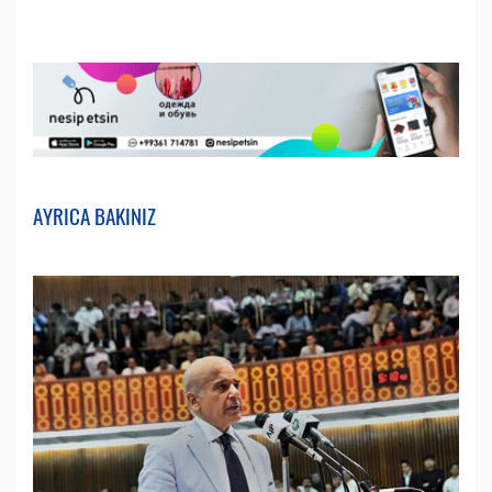
AYRICA BAKINIZ