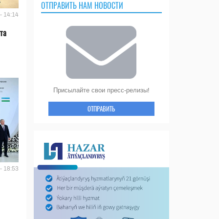
ОТПРАВИТЬ НАМ НОВОСТИ
- 14:14
та
Присылайте свои пресс-релизы!
ОТПРАВИТЬ
- 18:53