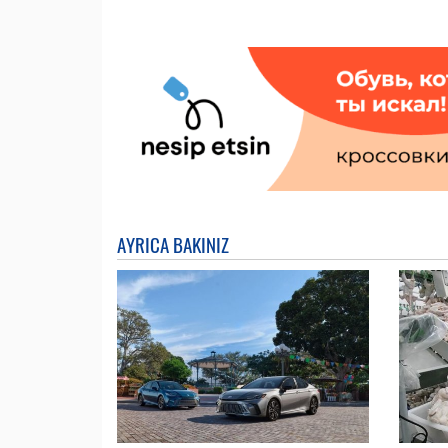
AYRICA BAKINIZ