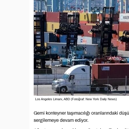
Los Angeles Limanı, ABD (Fotoğraf: New York Daily News)
Gemi konteyner taşımacılığı oranlarındaki düşü
sergilemeye devam ediyor.