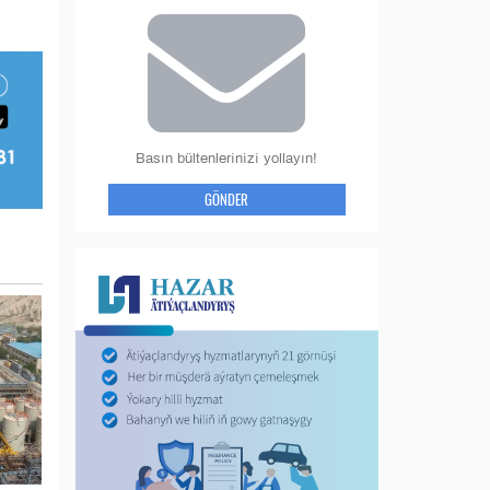
Basın bültenlerinizi yollayın!
GÖNDER