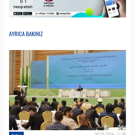
AYRICA BAKINIZ
05.03.2024 - 11:36