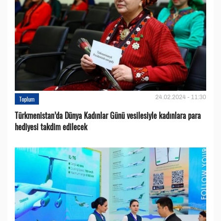
24.02.2024 - 11:30
Toplum
Türkmenistan’da Dünya Kadınlar Günü vesilesiyle kadınlara para
hediyesi takdim edilecek