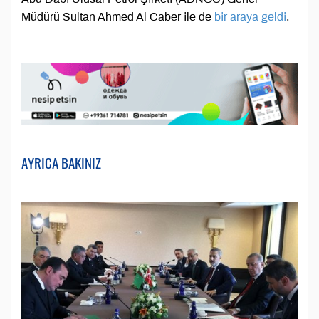
Müdürü Sultan Ahmed Al Caber ile de
bir araya geldi
.
AYRICA BAKINIZ