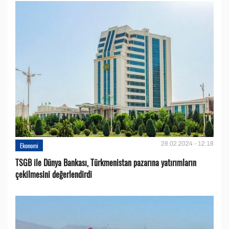
28.02.2024 - 12:18
Ekonomi
TSGB ile Dünya Bankası, Türkmenistan pazarına yatırımların
çekilmesini değerlendirdi