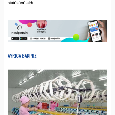
statüsünü aldı.
AYRICA BAKINIZ