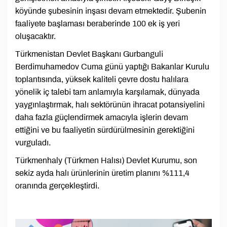
köyünde şubesinin inşası devam etmektedir. Şubenin
faaliyete başlaması beraberinde 100 ek iş yeri
oluşacaktır.
Türkmenistan Devlet Başkanı Gurbanguli
Berdimuhamedov Cuma günü yaptığı Bakanlar Kurulu
toplantısında, yüksek kaliteli çevre dostu halılara
yönelik iç talebi tam anlamıyla karşılamak, dünyada
yaygınlaştırmak, halı sektörünün ihracat potansiyelini
daha fazla güçlendirmek amacıyla işlerin devam
ettiğini ve bu faaliyetin sürdürülmesinin gerektiğini
vurguladı.
Türkmenhaly (Türkmen Halısı) Devlet Kurumu, son
sekiz ayda halı ürünlerinin üretim planını %111,4
oranında gerçekleştirdi.