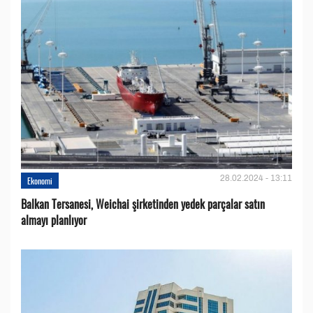
28.02.2024 - 13:11
Ekonomi
Balkan Tersanesi, Weichai şirketinden yedek parçalar satın
almayı planlıyor