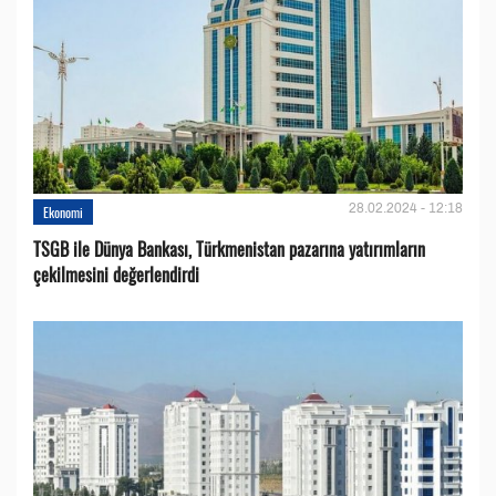
28.02.2024 - 12:18
Ekonomi
TSGB ile Dünya Bankası, Türkmenistan pazarına yatırımların
çekilmesini değerlendirdi