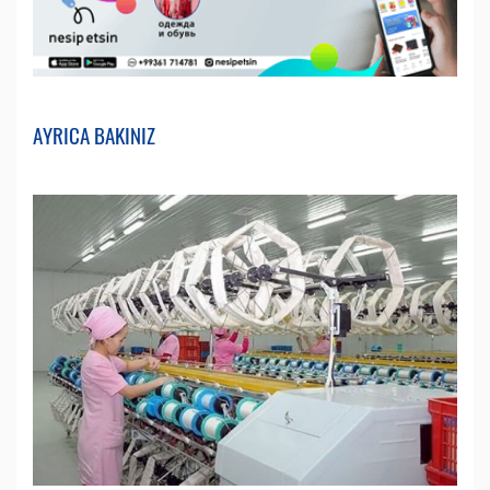
AYRICA BAKINIZ