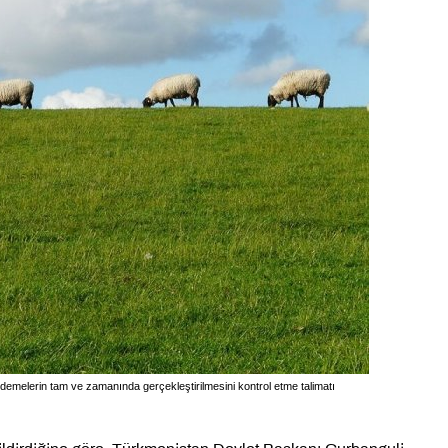
n ödemelerin tam ve zamanında gerçekleştirilmesini kontrol etme talimatı