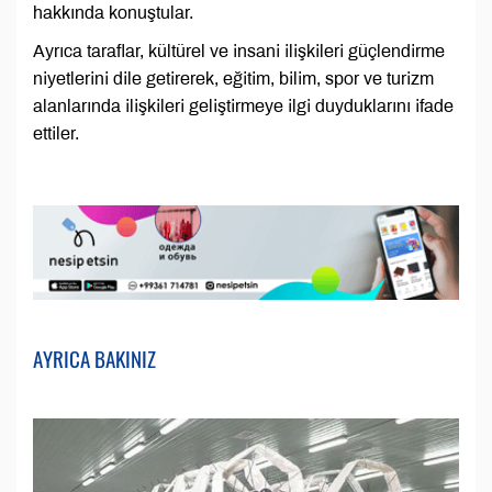
hakkında konuştular.
Ayrıca taraflar, kültürel ve insani ilişkileri güçlendirme
niyetlerini dile getirerek, eğitim, bilim, spor ve turizm
alanlarında ilişkileri geliştirmeye ilgi duyduklarını ifade
ettiler.
AYRICA BAKINIZ