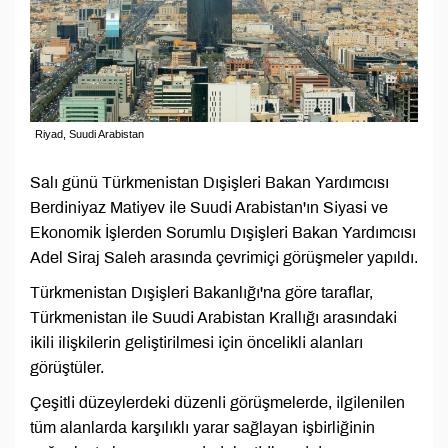
Riyad, Suudi Arabistan
Salı günü Türkmenistan Dışişleri Bakan Yardımcısı
Berdiniyaz Matiyev ile Suudi Arabistan'ın Siyasi ve
Ekonomik İşlerden Sorumlu Dışişleri Bakan Yardımcısı
Adel Siraj Saleh arasında çevrimiçi görüşmeler yapıldı.
Türkmenistan Dışişleri Bakanlığı'na göre taraflar,
Türkmenistan ile Suudi Arabistan Krallığı arasındaki
ikili ilişkilerin geliştirilmesi için öncelikli alanları
görüştüler.
Çeşitli düzeylerdeki düzenli görüşmelerde, ilgilenilen
tüm alanlarda karşılıklı yarar sağlayan işbirliğinin