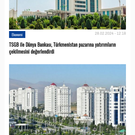
28.02.2024 - 12:18
Ekonomi
TSGB ile Dünya Bankası, Türkmenistan pazarına yatırımların
çekilmesini değerlendirdi