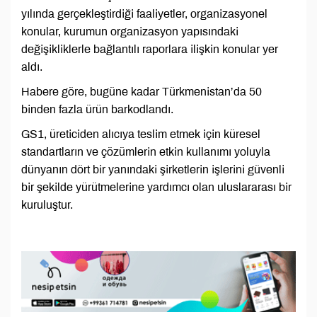
yılında gerçekleştirdiği faaliyetler, organizasyonel
konular, kurumun organizasyon yapısındaki
değişikliklerle bağlantılı raporlara ilişkin konular yer
aldı.
Habere göre, bugüne kadar Türkmenistan’da 50
binden fazla ürün barkodlandı.
GS1, üreticiden alıcıya teslim etmek için küresel
standartların ve çözümlerin etkin kullanımı yoluyla
dünyanın dört bir yanındaki şirketlerin işlerini güvenli
bir şekilde yürütmelerine yardımcı olan uluslararası bir
kuruluştur.