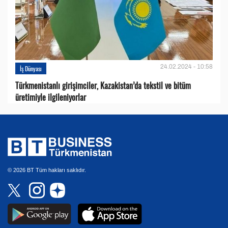
24.02.2024 - 10:58
İş Dünyası
Türkmenistanlı girişimciler, Kazakistan’da tekstil ve bitüm
üretimiyle ilgileniyorlar
© 2026 BT Tüm hakları saklıdır.