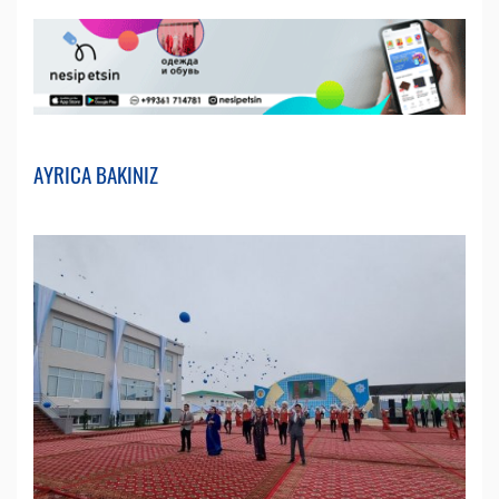
AYRICA BAKINIZ