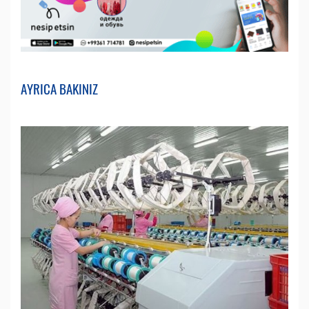
AYRICA BAKINIZ