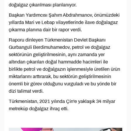
doğalgaz çıkarılması planlanıyor.
Başkan Yardımcısı Şahım Abdrahmanov, önümüzdeki
yıllarda Mari ve Lebap vilayetlerinde ilave doğalagaz
çıkarma planına dair bir rapor verdi.
Raporu dinleyen Türkmenistan Devlet Başkanı
Gurbanguli Berdimuhamedov, petrol ve doğalgaz
sektörünün geliştirilmesinin, aynı zamanda yer
altından çıkarılan doğal hammadde hacimleri ile
birlikte petrol ve doğalgazın işlenmesiyle üretilen ürün
miktarlarını arttırarak, bu sektörün geliştirilmesinin
önemli bir görev olduğunu vurguladı ve bu yönde bir
dizi talimat verdi.
Türkmenistan, 2021 yılında Çin'e yaklaşık 34 milyar
metreküp doğalgaz ihraç etti.