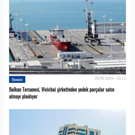
28.02.2024 - 13:11
Ekonomi
Balkan Tersanesi, Weichai şirketinden yedek parçalar satın
almayı planlıyor