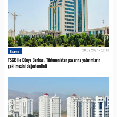
28.02.2024 - 12:18
Ekonomi
TSGB ile Dünya Bankası, Türkmenistan pazarına yatırımların
çekilmesini değerlendirdi