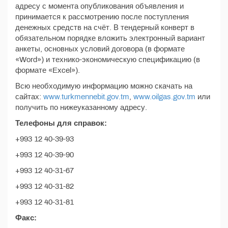
адресу с момента опубликования объявления и
принимается к рассмотрению после поступления
денежных средств на счёт. В тендерный конверт в
обязательном порядке вложить электронный вариант
анкеты, основных условий договора (в формате
«Word») и технико-экономическую спецификацию (в
формате «Excel»).
Всю необходимую информацию можно скачать на
сайтах:
www.turkmennebit.gov.tm
,
www.oilgas.gov.tm
или
получить по нижеуказанному адресу.
Телефоны для справок:
+993 12 40-39-93
+993 12 40-39-90
+993 12 40-31-67
+993 12 40-31-82
+993 12 40-31-81
Факс: