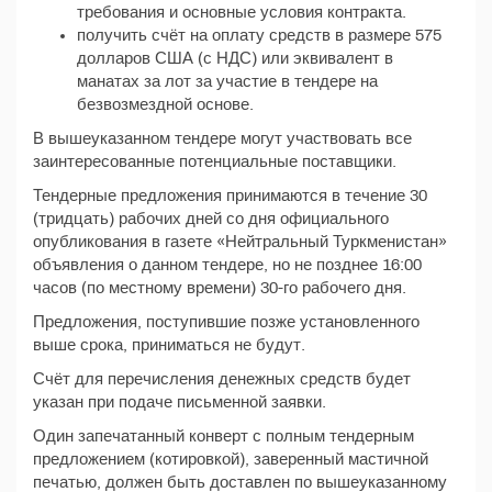
требования и основные условия контракта.
получить счёт на оплату средств в размере 575
долларов США (с НДС) или эквивалент в
манатах за лот за участие в тендере на
безвозмездной основе.
В вышеуказанном тендере могут участвовать все
заинтересованные потенциальные поставщики.
Тендерные предложения принимаются в течение 30
(тридцать) рабочих дней со дня официального
опубликования в газете «Нейтральный Туркменистан»
объявления о данном тендере, но не позднее 16:00
часов (по местному времени) 30-го рабочего дня.
Предложения, поступившие позже установленного
выше срока, приниматься не будут.
Счёт для перечисления денежных средств будет
указан при подаче письменной заявки.
Один запечатанный конверт с полным тендерным
предложением (котировкой), заверенный мастичной
печатью, должен быть доставлен по вышеуказанному