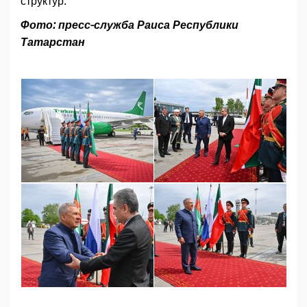
структур.
Фото: пресс-служба Раиса Республики
Татарстан