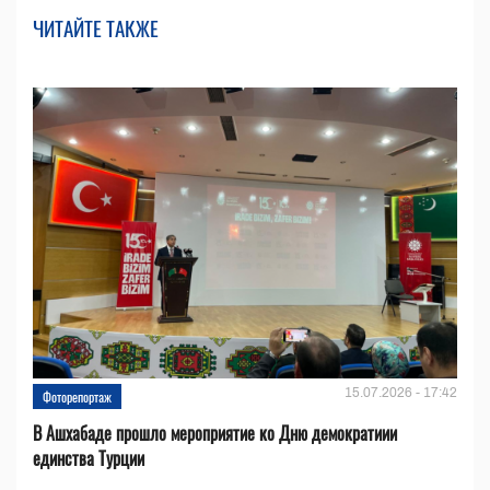
ЧИТАЙТЕ ТАКЖЕ
15.07.2026 - 17:42
Фоторепортаж
В Ашхабаде прошло мероприятие ко Дню демократиии
единства Турции