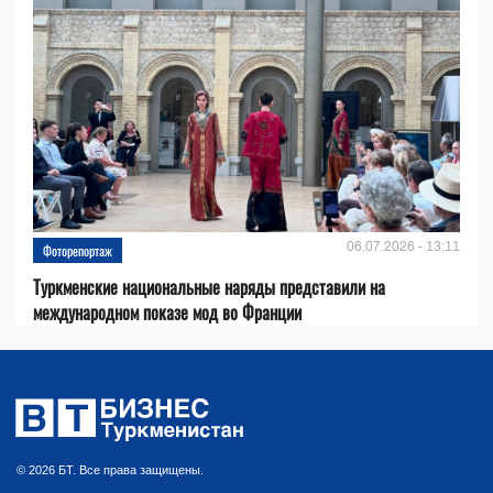
06.07.2026 - 13:11
Фоторепортаж
Туркменские национальные наряды представили на
международном показе мод во Франции
© 2026 БТ. Все права защищены.