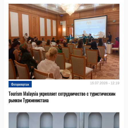
15.07.2026 - 12:19
Фоторепортаж
Tourism Malaysia укрепляет сотрудничество с туристическим
рынком Туркменистана