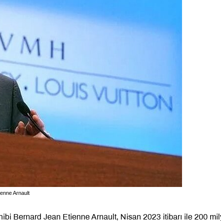
enne Arnault
bi Bernard Jean Etienne Arnault, Nisan 2023 itibarı ile 200 mil