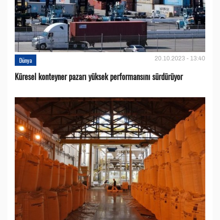
20.10.2023 - 13:40
Dünya
Küresel konteyner pazarı yüksek performansını sürdürüyor