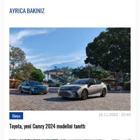
AYRICA BAKINIZ
16.11.2023 - 15:40
Dünya
Toyota, yeni Camry 2024 modelini tanıttı