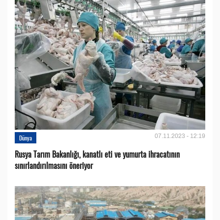
07.11.2023 - 12:19
Dünya
Rusya Tarım Bakanlığı, kanatlı eti ve yumurta ihracatının
sınırlandırılmasını öneriyor