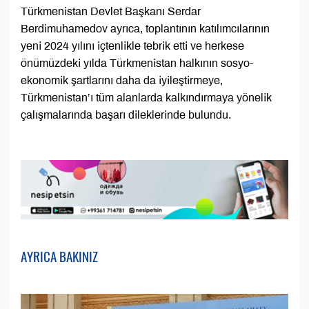
Türkmenistan Devlet Başkanı Serdar
Berdimuhamedov ayrıca, toplantının katılımcılarının
yeni 2024 yılını içtenlikle tebrik etti ve herkese
önümüzdeki yılda Türkmenistan halkının sosyo-
ekonomik şartlarını daha da iyileştirmeye,
Türkmenistan’ı tüm alanlarda kalkındırmaya yönelik
çalışmalarında başarı dileklerinde bulundu.
AYRICA BAKINIZ