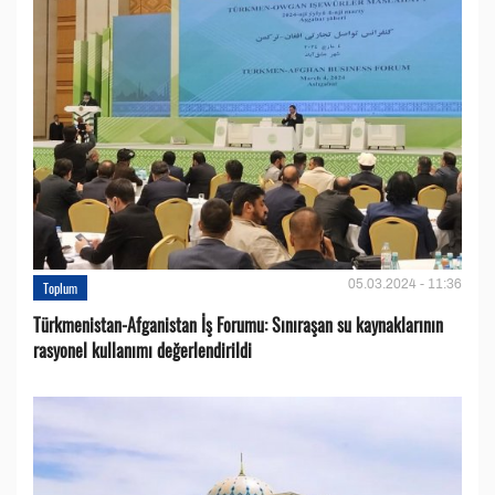
05.03.2024 - 11:36
Toplum
Türkmenistan-Afganistan İş Forumu: Sınıraşan su kaynaklarının
rasyonel kullanımı değerlendirildi