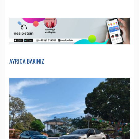
AYRICA BAKINIZ