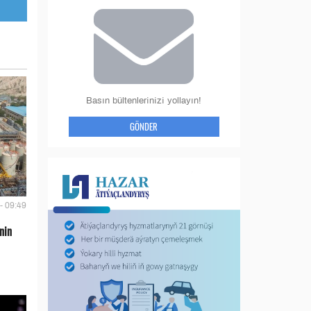
Basın bültenlerinizi yollayın!
GÖNDER
- 09:49
nin