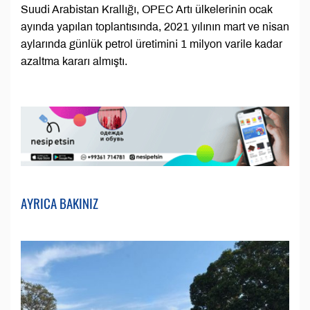
Suudi Arabistan Krallığı, OPEC Artı ülkelerinin ocak
ayında yapılan toplantısında, 2021 yılının mart ve nisan
aylarında günlük petrol üretimini 1 milyon varile kadar
azaltma kararı almıştı.
AYRICA BAKINIZ