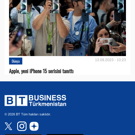
13.09.2023 - 10:23
Dünya
Apple, yeni iPhone 15 serisini tanıttı
© 2026 BT Tüm hakları saklıdır.