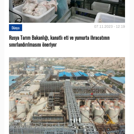
07.11.2023 - 12:19
Dünya
Rusya Tarım Bakanlığı, kanatlı eti ve yumurta ihracatının
sınırlandırılmasını öneriyor