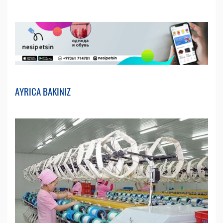
AYRICA BAKINIZ