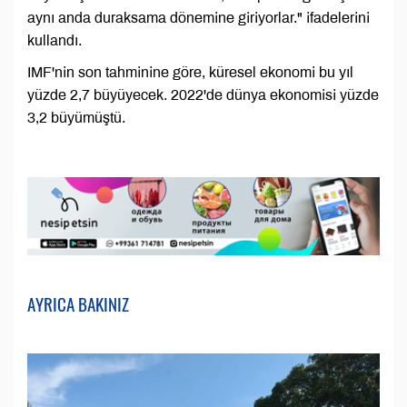
aynı anda duraksama dönemine giriyorlar." ifadelerini
kullandı.
IMF'nin son tahminine göre, küresel ekonomi bu yıl
yüzde 2,7 büyüyecek. 2022'de dünya ekonomisi yüzde
3,2 büyümüştü.
AYRICA BAKINIZ