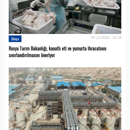
07.11.2023 - 12:19
Dünya
Rusya Tarım Bakanlığı, kanatlı eti ve yumurta ihracatının
sınırlandırılmasını öneriyor