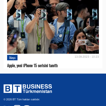
13.09.2023 - 10:23
Dünya
Apple, yeni iPhone 15 serisini tanıttı
© 2026 BT Tüm hakları saklıdır.