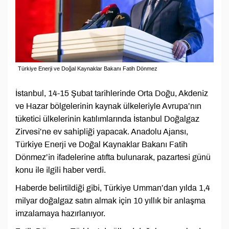
Türkiye Enerji ve Doğal Kaynaklar Bakanı Fatih Dönmez
İstanbul, 14-15 Şubat tarihlerinde Orta Doğu, Akdeniz
ve Hazar bölgelerinin kaynak ülkeleriyle Avrupa’nın
tüketici ülkelerinin katılımlarında İstanbul Doğalgaz
Zirvesi’ne ev sahipliği yapacak. Anadolu Ajansı,
Türkiye Enerji ve Doğal Kaynaklar Bakanı Fatih
Dönmez’in ifadelerine atıfta bulunarak, pazartesi günü
konu ile ilgili haber verdi.
Haberde belirtildiği gibi, Türkiye Umman’dan yılda 1,4
milyar doğalgaz satın almak için 10 yıllık bir anlaşma
imzalamaya hazırlanıyor.