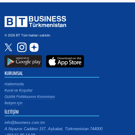
© 2026 BT Tüm hakları saklıdır.
KURUMSAL
Hakkımızda
Kural ve Koşullar
Gizlilik Politikasının Korunması
İletişim için
İLETİŞİM
info@business.com.tm
A.Niyazov Caddesi 157, Aşkabat, Türkmenistan 744000