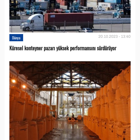
20.10.2023 - 13:40
Dünya
Küresel konteyner pazarı yüksek performansını sürdürüyor