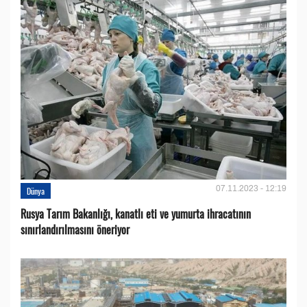
07.11.2023 - 12:19
Dünya
Rusya Tarım Bakanlığı, kanatlı eti ve yumurta ihracatının
sınırlandırılmasını öneriyor