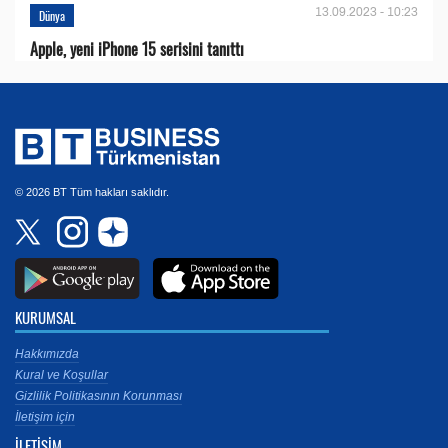
13.09.2023 - 10:23
Dünya
Apple, yeni iPhone 15 serisini tanıttı
© 2026 BT Tüm hakları saklıdır.
KURUMSAL
Hakkımızda
Kural ve Koşullar
Gizlilik Politikasının Korunması
İletişim için
İLETİŞİM