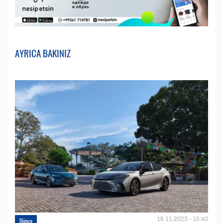
AYRICA BAKINIZ
16.11.2023 - 15:40
Dünya