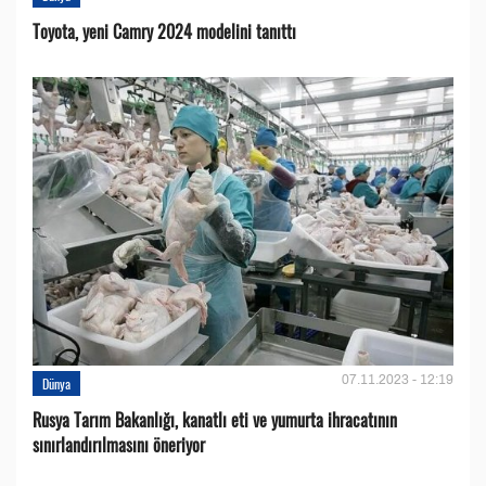
Toyota, yeni Camry 2024 modelini tanıttı
07.11.2023 - 12:19
Dünya
Rusya Tarım Bakanlığı, kanatlı eti ve yumurta ihracatının
sınırlandırılmasını öneriyor